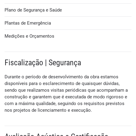
Plano de Segurança e Saúde
Plantas de Emergência
Medições e Orçamentos
Fiscalização | Segurança
Durante o período de desenvolvimento da obra estamos
disponíveis para o esclarecimento de quaisquer dúvidas,
sendo que realizamos visitas periódicas que acompanham a
construção e garantem que é executada de modo rigoroso e
com a máxima qualidade, seguindo os requisitos previstos
nos projetos de licenciamento e execução.