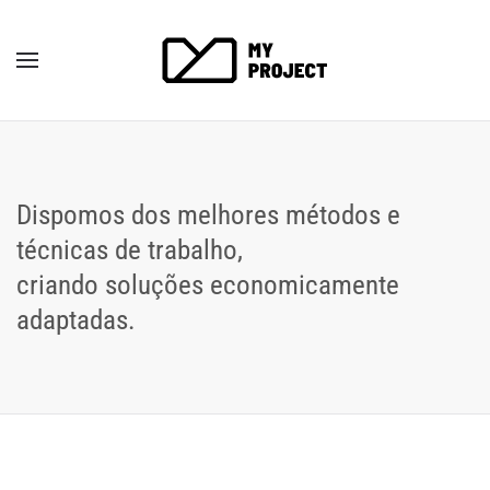
Dispomos dos melhores métodos e
técnicas de trabalho,
criando soluções economicamente
adaptadas.