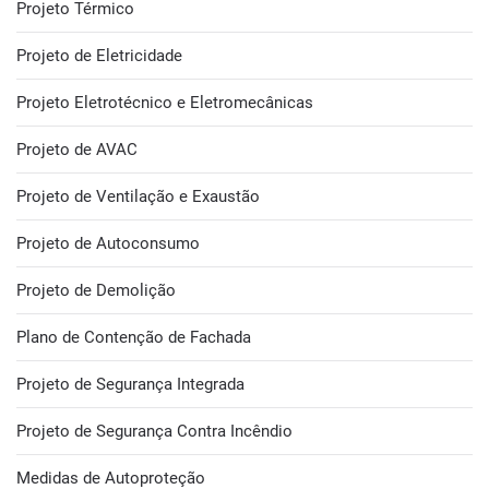
Projeto Térmico
Projeto de Eletricidade
Projeto Eletrotécnico e Eletromecânicas
Projeto de AVAC
Projeto de Ventilação e Exaustão
Projeto de Autoconsumo
Projeto de Demolição
Plano de Contenção de Fachada
Projeto de Segurança Integrada
Projeto de Segurança Contra Incêndio
Medidas de Autoproteção