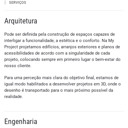
SERVIÇOS
Arquitetura
Pode ser definida pela construção de espaços capazes de
interligar a funcionalidade, a estética e o conforto. Na My
Project projetamos edifícios, arranjos exteriores e planos de
acessibilidades de acordo com a singularidade de cada
projeto, colocando sempre em primeiro lugar o bem-estar do
nosso cliente.
Para uma perceção mais clara do objetivo final, estamos de
igual modo habilitados a desenvolver projetos em 3D, onde o
desenho é transportado para o mais próximo possível da
realidade.
Engenharia