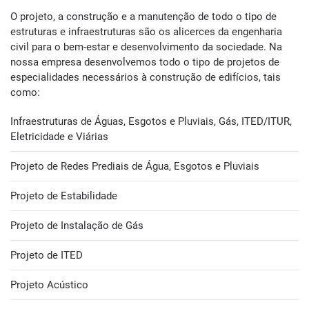
O projeto, a construção e a manutenção de todo o tipo de
estruturas e infraestruturas são os alicerces da engenharia
civil para o bem-estar e desenvolvimento da sociedade. Na
nossa empresa desenvolvemos todo o tipo de projetos de
especialidades necessários à construção de edifícios, tais
como:
Infraestruturas de Águas, Esgotos e Pluviais, Gás, ITED/ITUR,
Eletricidade e Viárias
Projeto de Redes Prediais de Água, Esgotos e Pluviais
Projeto de Estabilidade
Projeto de Instalação de Gás
Projeto de ITED
Projeto Acústico