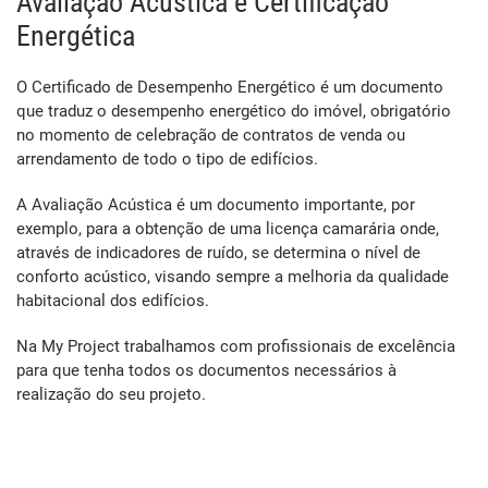
Avaliação Acústica e Certificação
Energética
O Certificado de Desempenho Energético é um documento
que traduz o desempenho energético do imóvel, obrigatório
no momento de celebração de contratos de venda ou
arrendamento de todo o tipo de edifícios.
A Avaliação Acústica é um documento importante, por
exemplo, para a obtenção de uma licença camarária onde,
através de indicadores de ruído, se determina o nível de
conforto acústico, visando sempre a melhoria da qualidade
habitacional dos edifícios.
Na My Project trabalhamos com profissionais de excelência
para que tenha todos os documentos necessários à
realização do seu projeto.