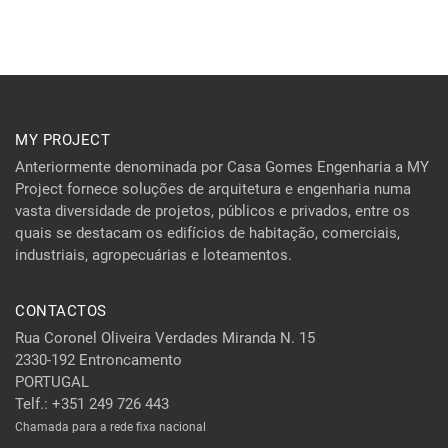
MY PROJECT
Anteriormente denominada por Casa Gomes Engenharia a MY
Project fornece soluções de arquitetura e engenharia numa
vasta diversidade de projetos, públicos e privados, entre os
quais se destacam os edifícios de habitação, comerciais,
industriais, agropecuárias e loteamentos.
CONTACTOS
Rua Coronel Oliveira Verdades Miranda N. 15
2330-192 Entroncamento
PORTUGAL
Telf.: +351 249 726 443
Chamada para a rede fixa nacional