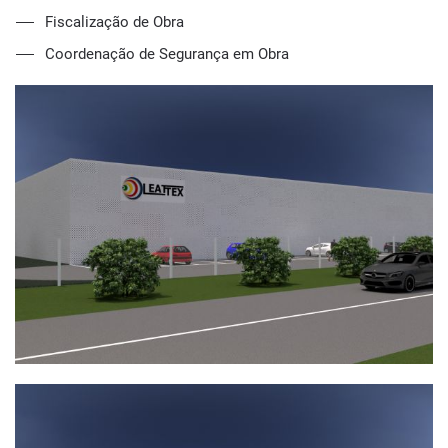
Fiscalização de Obra
Coordenação de Segurança em Obra