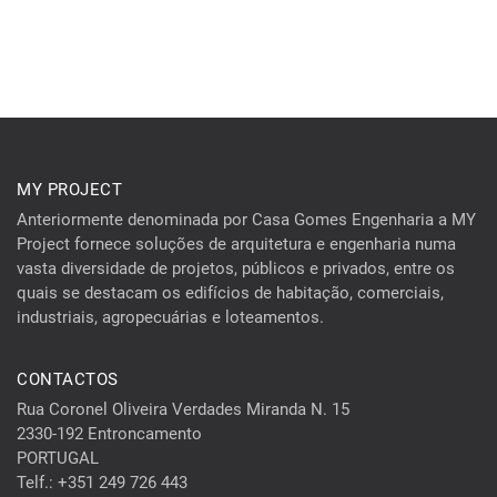
MY PROJECT
Anteriormente denominada por Casa Gomes Engenharia a MY
Project fornece soluções de arquitetura e engenharia numa
vasta diversidade de projetos, públicos e privados, entre os
quais se destacam os edifícios de habitação, comerciais,
industriais, agropecuárias e loteamentos.
CONTACTOS
Rua Coronel Oliveira Verdades Miranda N. 15
2330-192 Entroncamento
PORTUGAL
Telf.: +351 249 726 443