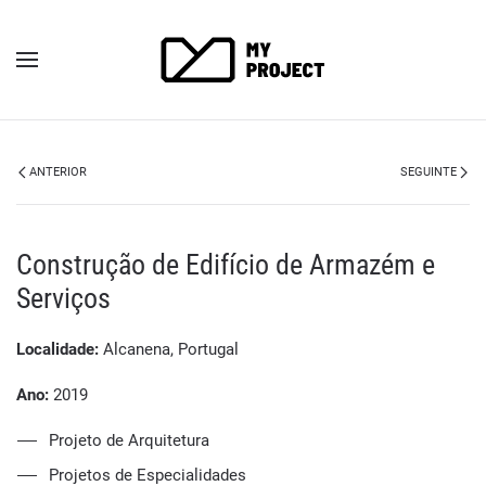
ANTERIOR
SEGUINTE
Construção de Edifício de Armazém e
Serviços
Localidade:
Alcanena, Portugal
Ano:
2019
Projeto de Arquitetura
Projetos de Especialidades