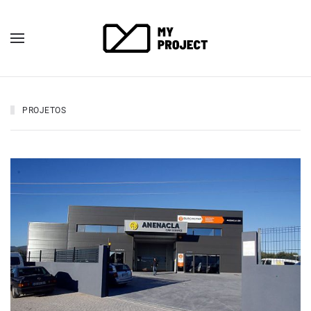
PROJETOS