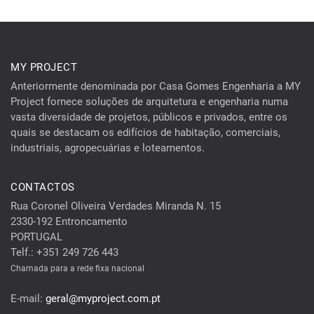
MY PROJECT
Anteriormente denominada por Casa Gomes Engenharia a MY
Project fornece soluções de arquitetura e engenharia numa
vasta diversidade de projetos, públicos e privados, entre os
quais se destacam os edifícios de habitação, comerciais,
industriais, agropecuárias e loteamentos.
CONTACTOS
Rua Coronel Oliveira Verdades Miranda N. 15
2330-192 Entroncamento
PORTUGAL
Telf.: +351 249 726 443
Chamada para a rede fixa nacional
E-mail:
geral@myproject.com.pt